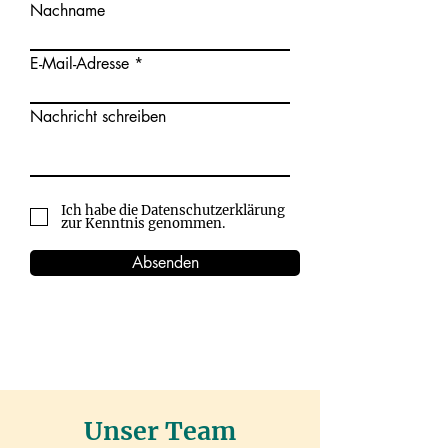
Nachname
E-Mail-Adresse
Nachricht schreiben
Ich habe die Datenschutzerklärung
zur Kenntnis genommen.
Absenden
Unser Team