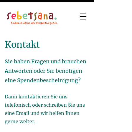
Kontakt
Sie haben Fragen und brauchen
Antworten oder Sie benötigen
eine Spendenbescheinigung?
Dann kontaktieren Sie uns
telefonisch oder schreiben Sie uns
eine Email und wir helfen Ihnen
gerne weiter.