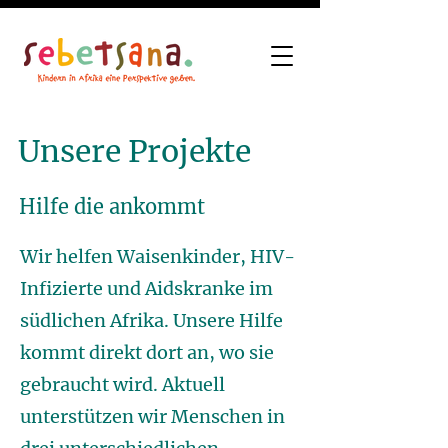
Unsere Projekte
Hilfe die ankommt
Wir helfen Waisenkinder, HIV-
Infizierte und Aidskranke im
südlichen Afrika. Unsere Hilfe
kommt direkt dort an, wo sie
gebraucht wird. Aktuell
unterstützen wir Menschen in