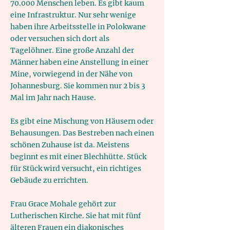
70.000 Menschen leben. Es gibt kaum
eine Infrastruktur. Nur sehr wenige
haben ihre Arbeitsstelle in Polokwane
oder versuchen sich dort als
Tagelöhner. Eine große Anzahl der
Männer haben eine Anstellung in einer
Mine, vorwiegend in der Nähe von
Johannesburg. Sie kommen nur 2 bis 3
Mal im Jahr nach Hause.
Es gibt eine Mischung von Häusern oder
Behausungen. Das Bestreben nach einen
schönen Zuhause ist da. Meistens
beginnt es mit einer Blechhütte. Stück
für Stück wird versucht, ein richtiges
Gebäude zu errichten.
Frau Grace Mohale gehört zur
Lutherischen Kirche. Sie hat mit fünf
älteren Frauen ein diakonisches