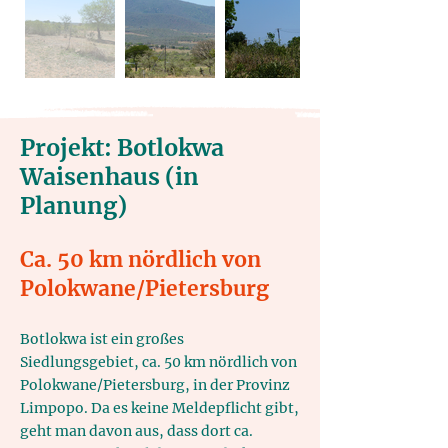
Projekt: Botlokwa
Waisenhaus (in
Planung)
Ca. 50 km nördlich von
Polokwane/Pietersburg
Botlokwa ist ein großes
Siedlungsgebiet, ca. 50 km nördlich von
Polokwane/Pietersburg, in der Provinz
Limpopo. Da es keine Meldepflicht gibt,
geht man davon aus, dass dort ca.