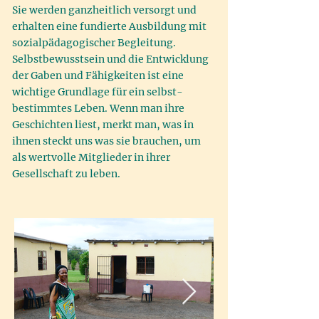
Sie werden ganzheitlich versorgt und
erhalten eine fundierte Ausbildung mit
sozialpädagogischer Begleitung.
Selbstbewusstsein und die Entwicklung
der Gaben und Fähigkeiten ist eine
wichtige Grundlage für ein selbst-
bestimmtes Leben. Wenn man ihre
Geschichten liest, merkt man, was in
ihnen steckt uns was sie brauchen, um
als wertvolle Mitglieder in ihrer
Gesellschaft zu leben.