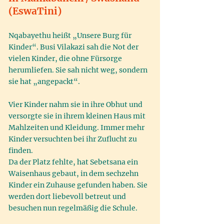
(EswaTini)
Nqabayethu heißt „Unsere Burg für
Kinder“. Busi Vilakazi sah die Not der
vielen Kinder, die ohne Fürsorge
herumliefen. Sie sah nicht weg, sondern
sie hat „angepackt“.
Vier Kinder nahm sie in ihre Obhut und
versorgte sie in ihrem kleinen Haus mit
Mahlzeiten und Kleidung. Immer mehr
Kinder versuchten bei ihr Zuflucht zu
finden.
Da der Platz fehlte, hat Sebetsana ein
Waisenhaus gebaut, in dem sechzehn
Kinder ein Zuhause gefunden haben. Sie
werden dort liebevoll betreut und
besuchen nun regelmäßig die Schule.