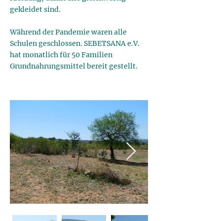
gekleidet sind.
Während der Pandemie waren alle
Schulen geschlossen. SEBETSANA e.V.
hat monatlich für 50 Familien
Grundnahrungsmittel bereit gestellt.