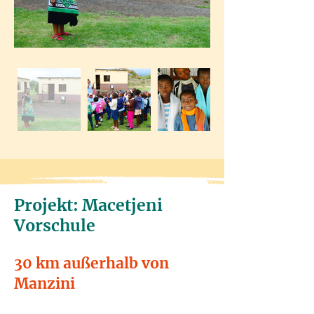
Projekt: Macetjeni
Vorschule
30 km außerhalb von
Manzini