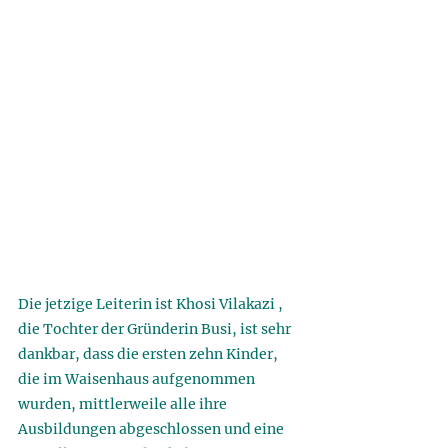
Die jetzige Leiterin ist Khosi Vilakazi , 
die Tochter der Gründerin Busi, ist sehr 
dankbar, dass die ersten zehn Kinder, 
die im Waisenhaus aufgenommen 
wurden, mittlerweile alle ihre 
Ausbildungen abgeschlossen und eine 