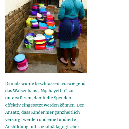
Damals wurde beschlossen, vorwiegend 
das Waisenhaus „Nqabayethu“ zu 
unterstützen, damit die Spenden 
effektiv eingesetzt werden können. Der 
Ansatz, dass Kinder hier ganzheitlich 
versorgt werden und eine fundierte 
Ausbildung mit sozialpädagogischer 