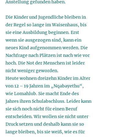
Anstellung gefunden haben. 
Die Kinder und Jugendliche bleiben in 
der Regel so lange im Waisenhaus, bis 
sie eine Ausbildung beginnen. Erst 
wenn sie ausgezogen sind, kann ein 
neues Kind aufgenommen werden. Die 
Nachfrage nach Plätzen ist nach wie vor 
hoch. Die Not der Menschen ist leider 
nicht weniger geworden. 
Heute wohnen dreizehn Kinder im Alter 
von 12 – 19 Jahren im „Nqabayethu“, 
wie Lomahlub. Sie macht Ende des 
Jahres ihren Schulabschluss. Leider kann 
sie sich noch nicht für einen Beruf 
entscheiden. Wir wollen sie nicht unter 
Druck setzen und deshalb kann sie so 
lange bleiben, bis sie weiß, wie es für 