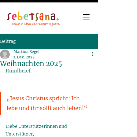
Beitrag
Martina Regel
1. Dez. 2025
Weihnachten 2025
Rundbrief
„Jesus Christus spricht: Ich 
lebe und ihr sollt auch leben!“
Liebe Unterstützerinnen und 
Unterstützer,