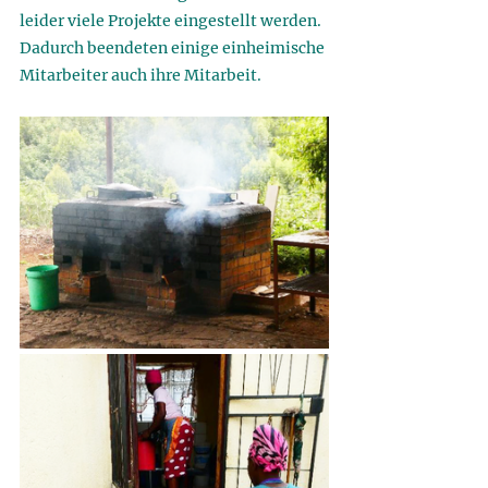
leider viele Projekte eingestellt werden. 
Dadurch beendeten einige einheimische 
Mitarbeiter auch ihre Mitarbeit. 