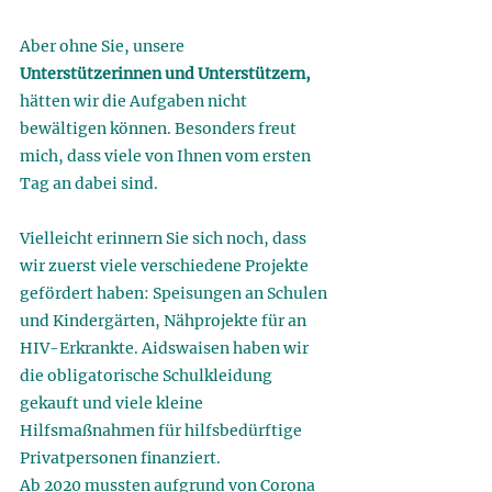
Aber ohne Sie, unsere 
Unterstützerinnen und Unterstützern, 
hätten wir die Aufgaben nicht 
bewältigen können. Besonders freut 
mich, dass viele von Ihnen vom ersten 
Tag an dabei sind. 
Vielleicht erinnern Sie sich noch, dass 
wir zuerst viele verschiedene Projekte 
gefördert haben: Speisungen an Schulen 
und Kindergärten, Nähprojekte für an 
HIV-Erkrankte. Aidswaisen haben wir 
die obligatorische Schulkleidung 
gekauft und viele kleine 
Hilfsmaßnahmen für hilfsbedürftige 
Privatpersonen finanziert. 
Ab 2020 mussten aufgrund von Corona 