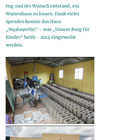
eng und der Wunsch entstand, ein 
Waisenhaus zu bauen. Dank vieler 
Spenden konnte das Haus 
„Nqabayethu“ – was „Unsere Burg für 
Kinder“ heißt - 2014 eingeweiht 
werden. 