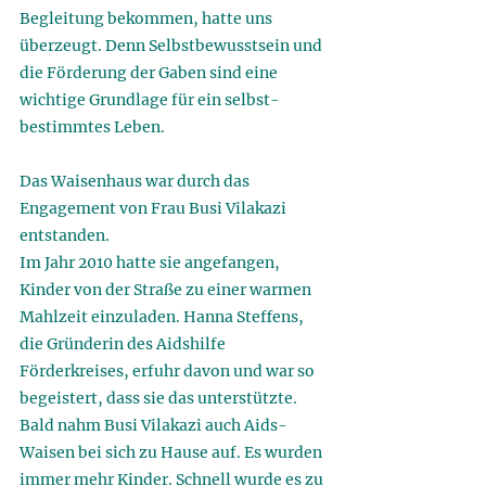
Begleitung bekommen, hatte uns 
überzeugt. Denn Selbstbewusstsein und 
die Förderung der Gaben sind eine 
wichtige Grundlage für ein selbst-
bestimmtes Leben. 
Das Waisenhaus war durch das 
Engagement von Frau Busi Vilakazi 
entstanden. 
Im Jahr 2010 hatte sie angefangen, 
Kinder von der Straße zu einer warmen 
Mahlzeit einzuladen. Hanna Steffens, 
die Gründerin des Aidshilfe 
Förderkreises, erfuhr davon und war so 
begeistert, dass sie das unterstützte. 
Bald nahm Busi Vilakazi auch Aids-
Waisen bei sich zu Hause auf. Es wurden 
immer mehr Kinder. Schnell wurde es zu 